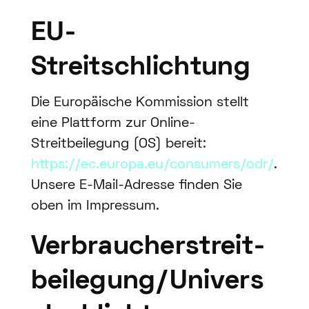
EU-
Streitschlichtung
Die Europäische Kommission stellt
eine Plattform zur Online-
Streitbeilegung (OS) bereit:
https://ec.europa.eu/consumers/odr/
.
Unsere E-Mail-Adresse finden Sie
oben im Impressum.
Verbraucher­streit­
beilegung/Univers