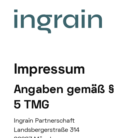
Impressum
Angaben gemäß §
5 TMG
Ingrain Partnerschaft
Landsbergerstraße 314