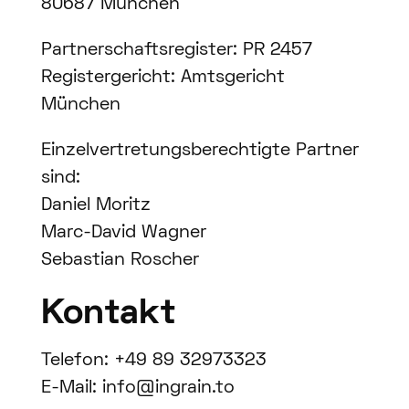
80687 München
Partnerschaftsregister: PR 2457
Registergericht: Amtsgericht
München
Einzelvertretungsberechtigte Partner
sind:
Daniel Moritz
Marc-David Wagner
Sebastian Roscher
Kontakt
Telefon: +49 89 32973323
E-Mail: info@ingrain.to