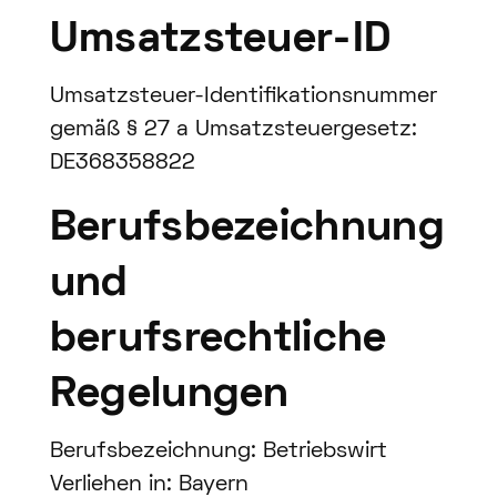
Umsatzsteuer-ID
Umsatzsteuer-Identifikationsnummer
gemäß § 27 a Umsatzsteuergesetz:
DE368358822
Berufsbezeichnung
und
berufsrechtliche
Regelungen
Berufsbezeichnung: Betriebswirt
Verliehen in: Bayern