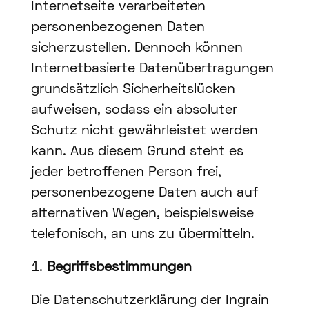
Internetseite verarbeiteten
personenbezogenen Daten
sicherzustellen. Dennoch können
Internetbasierte Datenübertragungen
grundsätzlich Sicherheitslücken
aufweisen, sodass ein absoluter
Schutz nicht gewährleistet werden
kann. Aus diesem Grund steht es
jeder betroffenen Person frei,
personenbezogene Daten auch auf
alternativen Wegen, beispielsweise
telefonisch, an uns zu übermitteln.
Begriffsbestimmungen
Die Datenschutzerklärung der Ingrain