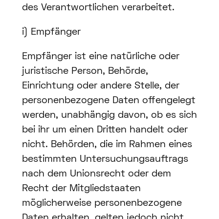
des Verantwortlichen verarbeitet.
i) Empfänger
Empfänger ist eine natürliche oder
juristische Person, Behörde,
Einrichtung oder andere Stelle, der
personenbezogene Daten offengelegt
werden, unabhängig davon, ob es sich
bei ihr um einen Dritten handelt oder
nicht. Behörden, die im Rahmen eines
bestimmten Untersuchungsauftrags
nach dem Unionsrecht oder dem
Recht der Mitgliedstaaten
möglicherweise personenbezogene
Daten erhalten, gelten jedoch nicht