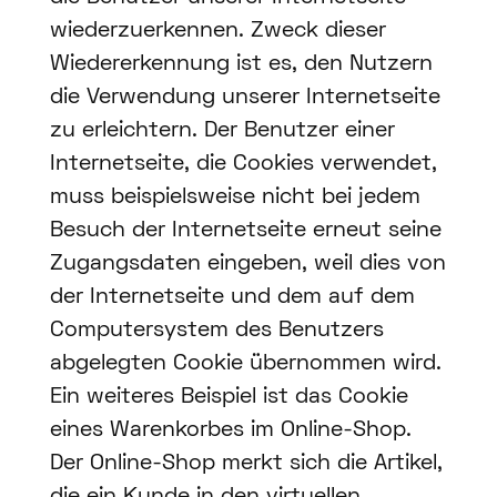
wiederzuerkennen. Zweck dieser
Wiedererkennung ist es, den Nutzern
die Verwendung unserer Internetseite
zu erleichtern. Der Benutzer einer
Internetseite, die Cookies verwendet,
muss beispielsweise nicht bei jedem
Besuch der Internetseite erneut seine
Zugangsdaten eingeben, weil dies von
der Internetseite und dem auf dem
Computersystem des Benutzers
abgelegten Cookie übernommen wird.
Ein weiteres Beispiel ist das Cookie
eines Warenkorbes im Online-Shop.
Der Online-Shop merkt sich die Artikel,