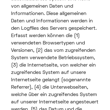
von allgemeinen Daten und
Informationen. Diese allgemeinen
Daten und Informationen werden in
den Logfiles des Servers gespeichert.
Erfasst werden können die (1)
verwendeten Browsertypen und
Versionen, (2) das vom zugreifenden
System verwendete Betriebssystem,
(3) die Internetseite, von welcher ein
zugreifendes System auf unsere
Internetseite gelangt (sogenannte
Referrer), (4) die Unterwebseiten,
welche über ein zugreifendes System
auf unserer Internetseite angesteuert
werden, (5) das Datum und die