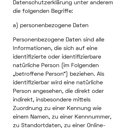
Datenschutzerklärung unter anderem
die folgenden Begriffe:
a) personenbezogene Daten
Personenbezogene Daten sind alle
Informationen, die sich auf eine
identifizierte oder identifizierbare
natürliche Person (im Folgenden
„betroffene Person“) beziehen. Als
identifizierbar wird eine natürliche
Person angesehen, die direkt oder
indirekt, insbesondere mittels
Zuordnung zu einer Kennung wie
einem Namen, zu einer Kennnummer,
zu Standortdaten, zu einer Online-