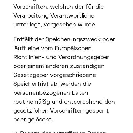
Vorschriften, welchen der für die
Verarbeitung Verantwortliche
unterliegt, vorgesehen wurde.
Entfällt der Speicherungszweck oder
läuft eine vom Europäischen
Richtlinien- und Verordnungsgeber
oder einem anderen zuständigen
Gesetzgeber vorgeschriebene
Speicherfrist ab, werden die
personenbezogenen Daten
routinemäßig und entsprechend den
gesetzlichen Vorschriften gesperrt
oder gelöscht.