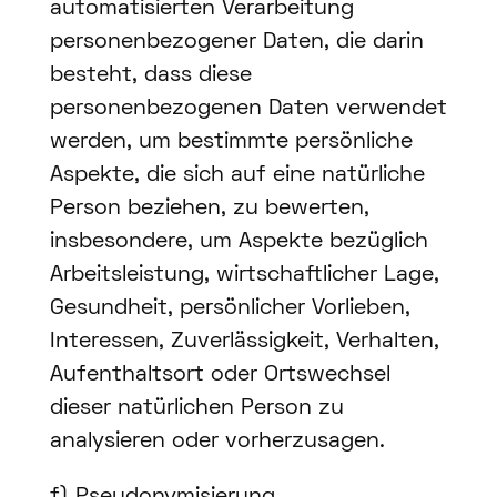
automatisierten Verarbeitung
personenbezogener Daten, die darin
besteht, dass diese
personenbezogenen Daten verwendet
werden, um bestimmte persönliche
Aspekte, die sich auf eine natürliche
Person beziehen, zu bewerten,
insbesondere, um Aspekte bezüglich
Arbeitsleistung, wirtschaftlicher Lage,
Gesundheit, persönlicher Vorlieben,
Interessen, Zuverlässigkeit, Verhalten,
Aufenthaltsort oder Ortswechsel
dieser natürlichen Person zu
analysieren oder vorherzusagen.