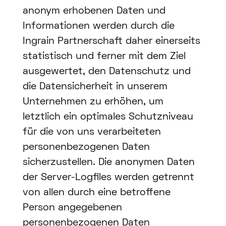
anonym erhobenen Daten und
Informationen werden durch die
Ingrain Partnerschaft daher einerseits
statistisch und ferner mit dem Ziel
ausgewertet, den Datenschutz und
die Datensicherheit in unserem
Unternehmen zu erhöhen, um
letztlich ein optimales Schutzniveau
für die von uns verarbeiteten
personenbezogenen Daten
sicherzustellen. Die anonymen Daten
der Server-Logfiles werden getrennt
von allen durch eine betroffene
Person angegebenen
personenbezogenen Daten