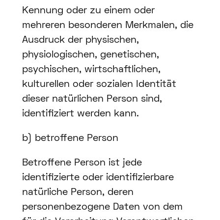
Kennung oder zu einem oder
mehreren besonderen Merkmalen, die
Ausdruck der physischen,
physiologischen, genetischen,
psychischen, wirtschaftlichen,
kulturellen oder sozialen Identität
dieser natürlichen Person sind,
identifiziert werden kann.
b) betroffene Person
Betroffene Person ist jede
identifizierte oder identifizierbare
natürliche Person, deren
personenbezogene Daten von dem