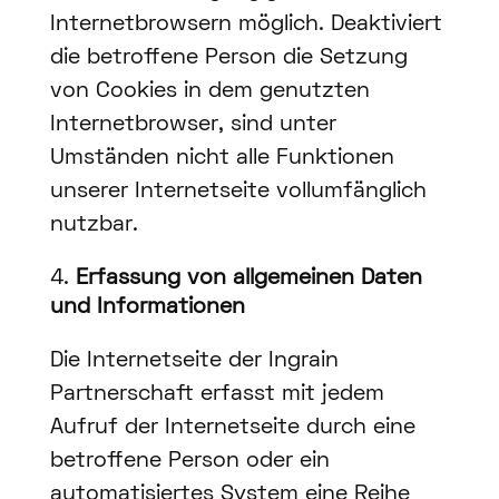
Internetbrowsern möglich. Deaktiviert
die betroffene Person die Setzung
von Cookies in dem genutzten
Internetbrowser, sind unter
Umständen nicht alle Funktionen
unserer Internetseite vollumfänglich
nutzbar.
Erfassung von allgemeinen Daten
und Informationen
Die Internetseite der Ingrain
Partnerschaft erfasst mit jedem
Aufruf der Internetseite durch eine
betroffene Person oder ein
automatisiertes System eine Reihe