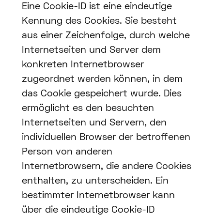
Eine Cookie-ID ist eine eindeutige
Kennung des Cookies. Sie besteht
aus einer Zeichenfolge, durch welche
Internetseiten und Server dem
konkreten Internetbrowser
zugeordnet werden können, in dem
das Cookie gespeichert wurde. Dies
ermöglicht es den besuchten
Internetseiten und Servern, den
individuellen Browser der betroffenen
Person von anderen
Internetbrowsern, die andere Cookies
enthalten, zu unterscheiden. Ein
bestimmter Internetbrowser kann
über die eindeutige Cookie-ID