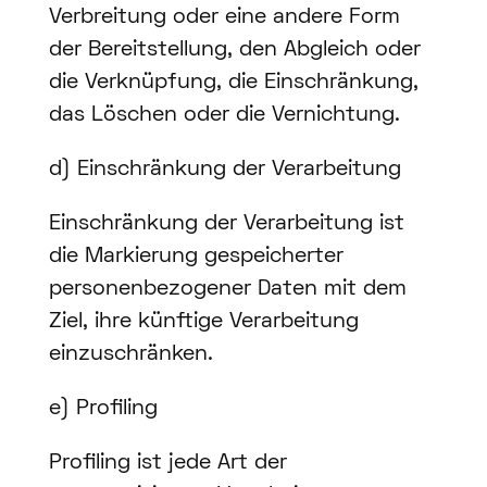
Verbreitung oder eine andere Form
der Bereitstellung, den Abgleich oder
die Verknüpfung, die Einschränkung,
das Löschen oder die Vernichtung.
d) Einschränkung der Verarbeitung
Einschränkung der Verarbeitung ist
die Markierung gespeicherter
personenbezogener Daten mit dem
Ziel, ihre künftige Verarbeitung
einzuschränken.
e) Profiling
Profiling ist jede Art der