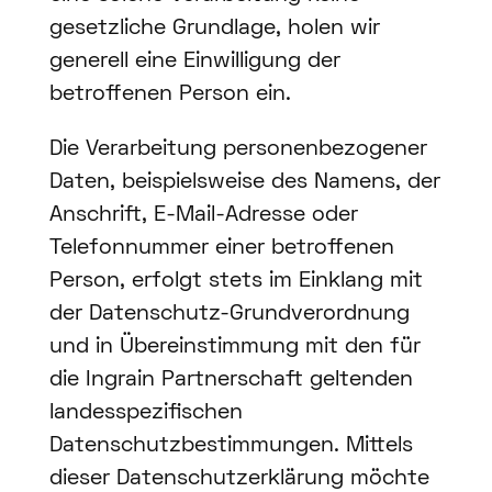
gesetzliche Grundlage, holen wir
generell eine Einwilligung der
betroffenen Person ein.
Die Verarbeitung personenbezogener
Daten, beispielsweise des Namens, der
Anschrift, E-Mail-Adresse oder
Telefonnummer einer betroffenen
Person, erfolgt stets im Einklang mit
der Datenschutz-Grundverordnung
und in Übereinstimmung mit den für
die Ingrain Partnerschaft geltenden
landesspezifischen
Datenschutzbestimmungen. Mittels
dieser Datenschutzerklärung möchte