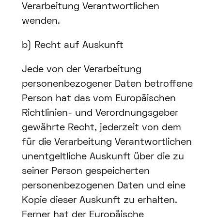
Verarbeitung Verantwortlichen
wenden.
b) Recht auf Auskunft
Jede von der Verarbeitung
personenbezogener Daten betroffene
Person hat das vom Europäischen
Richtlinien- und Verordnungsgeber
gewährte Recht, jederzeit von dem
für die Verarbeitung Verantwortlichen
unentgeltliche Auskunft über die zu
seiner Person gespeicherten
personenbezogenen Daten und eine
Kopie dieser Auskunft zu erhalten.
Ferner hat der Europäische