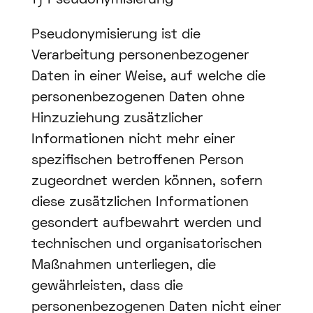
f) Pseudonymisierung
Pseudonymisierung ist die
Verarbeitung personenbezogener
Daten in einer Weise, auf welche die
personenbezogenen Daten ohne
Hinzuziehung zusätzlicher
Informationen nicht mehr einer
spezifischen betroffenen Person
zugeordnet werden können, sofern
diese zusätzlichen Informationen
gesondert aufbewahrt werden und
technischen und organisatorischen
Maßnahmen unterliegen, die
gewährleisten, dass die
personenbezogenen Daten nicht einer