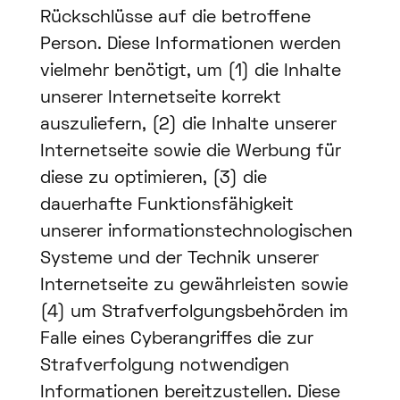
Rückschlüsse auf die betroffene
Person. Diese Informationen werden
vielmehr benötigt, um (1) die Inhalte
unserer Internetseite korrekt
auszuliefern, (2) die Inhalte unserer
Internetseite sowie die Werbung für
diese zu optimieren, (3) die
dauerhafte Funktionsfähigkeit
unserer informationstechnologischen
Systeme und der Technik unserer
Internetseite zu gewährleisten sowie
(4) um Strafverfolgungsbehörden im
Falle eines Cyberangriffes die zur
Strafverfolgung notwendigen
Informationen bereitzustellen. Diese