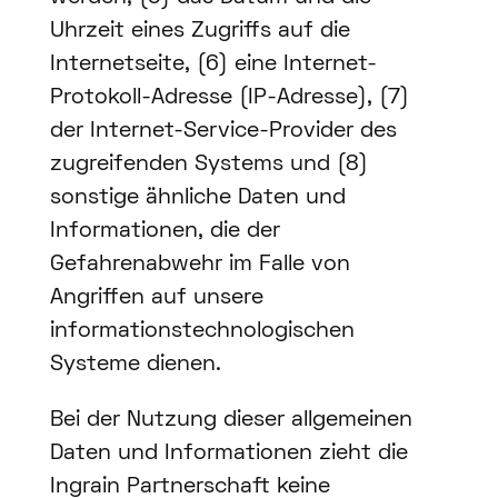
Uhrzeit eines Zugriffs auf die
Internetseite, (6) eine Internet-
Protokoll-Adresse (IP-Adresse), (7)
der Internet-Service-Provider des
zugreifenden Systems und (8)
sonstige ähnliche Daten und
Informationen, die der
Gefahrenabwehr im Falle von
Angriffen auf unsere
informationstechnologischen
Systeme dienen.
Bei der Nutzung dieser allgemeinen
Daten und Informationen zieht die
Ingrain Partnerschaft keine