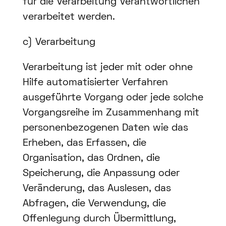
für die Verarbeitung Verantwortlichen
verarbeitet werden.
c) Verarbeitung
Verarbeitung ist jeder mit oder ohne
Hilfe automatisierter Verfahren
ausgeführte Vorgang oder jede solche
Vorgangsreihe im Zusammenhang mit
personenbezogenen Daten wie das
Erheben, das Erfassen, die
Organisation, das Ordnen, die
Speicherung, die Anpassung oder
Veränderung, das Auslesen, das
Abfragen, die Verwendung, die
Offenlegung durch Übermittlung,