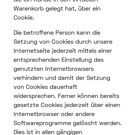
die ein Kunde in den virtuellen
Warenkorb gelegt hat, über ein
Cookie.
Die betroffene Person kann die
Setzung von Cookies durch unsere
Internetseite jederzeit mittels einer
entsprechenden Einstellung des
genutzten Internetbrowsers
verhindern und damit der Setzung
von Cookies dauerhaft
widersprechen. Ferner können bereits
gesetzte Cookies jederzeit über einen
Internetbrowser oder andere
Softwareprogramme gelöscht werden.
Dies ist in allen gängigen