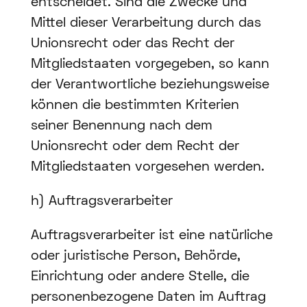
entscheidet. Sind die Zwecke und
Mittel dieser Verarbeitung durch das
Unionsrecht oder das Recht der
Mitgliedstaaten vorgegeben, so kann
der Verantwortliche beziehungsweise
können die bestimmten Kriterien
seiner Benennung nach dem
Unionsrecht oder dem Recht der
Mitgliedstaaten vorgesehen werden.
h) Auftragsverarbeiter
Auftragsverarbeiter ist eine natürliche
oder juristische Person, Behörde,
Einrichtung oder andere Stelle, die
personenbezogene Daten im Auftrag