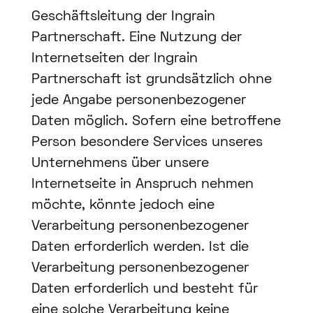
Geschäftsleitung der Ingrain
Partnerschaft. Eine Nutzung der
Internetseiten der Ingrain
Partnerschaft ist grundsätzlich ohne
jede Angabe personenbezogener
Daten möglich. Sofern eine betroffene
Person besondere Services unseres
Unternehmens über unsere
Internetseite in Anspruch nehmen
möchte, könnte jedoch eine
Verarbeitung personenbezogener
Daten erforderlich werden. Ist die
Verarbeitung personenbezogener
Daten erforderlich und besteht für
eine solche Verarbeitung keine