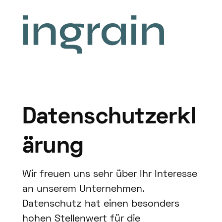
Datenschutzerkl
ärung
Wir freuen uns sehr über Ihr Interesse
an unserem Unternehmen.
Datenschutz hat einen besonders
hohen Stellenwert für die