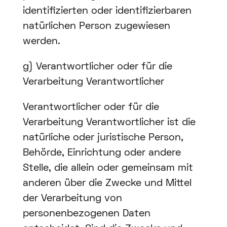
identifizierten oder identifizierbaren
natürlichen Person zugewiesen
werden.
g) Verantwortlicher oder für die
Verarbeitung Verantwortlicher
Verantwortlicher oder für die
Verarbeitung Verantwortlicher ist die
natürliche oder juristische Person,
Behörde, Einrichtung oder andere
Stelle, die allein oder gemeinsam mit
anderen über die Zwecke und Mittel
der Verarbeitung von
personenbezogenen Daten