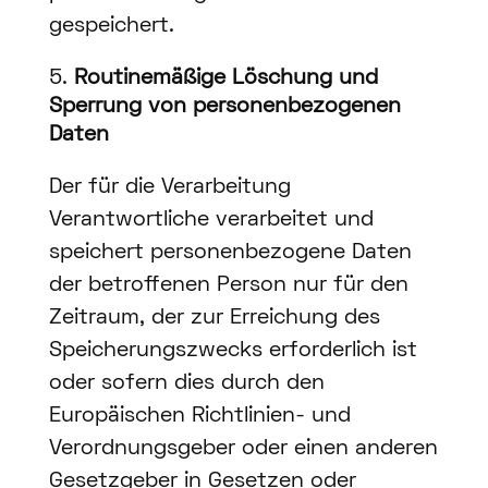
gespeichert.
Routinemäßige Löschung und
Sperrung von personenbezogenen
Daten
Der für die Verarbeitung
Verantwortliche verarbeitet und
speichert personenbezogene Daten
der betroffenen Person nur für den
Zeitraum, der zur Erreichung des
Speicherungszwecks erforderlich ist
oder sofern dies durch den
Europäischen Richtlinien- und
Verordnungsgeber oder einen anderen
Gesetzgeber in Gesetzen oder