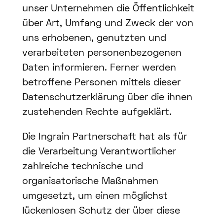
unser Unternehmen die Öffentlichkeit
über Art, Umfang und Zweck der von
uns erhobenen, genutzten und
verarbeiteten personenbezogenen
Daten informieren. Ferner werden
betroffene Personen mittels dieser
Datenschutzerklärung über die ihnen
zustehenden Rechte aufgeklärt.
Die Ingrain Partnerschaft hat als für
die Verarbeitung Verantwortlicher
zahlreiche technische und
organisatorische Maßnahmen
umgesetzt, um einen möglichst
lückenlosen Schutz der über diese