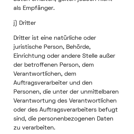
als Empfänger.
j) Dritter
Dritter ist eine natürliche oder
juristische Person, Behörde,
Einrichtung oder andere Stelle außer
der betroffenen Person, dem
Verantwortlichen, dem
Auftragsverarbeiter und den
Personen, die unter der unmittelbaren
Verantwortung des Verantwortlichen
oder des Auftragsverarbeiters befugt
sind, die personenbezogenen Daten
zu verarbeiten.