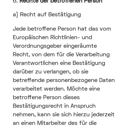
Rechte der betroffenen Person
a) Recht auf Bestätigung
Jede betroffene Person hat das vom
Europäischen Richtlinien- und
Verordnungsgeber eingeräumte
Recht, von dem für die Verarbeitung
Verantwortlichen eine Bestätigung
darüber zu verlangen, ob sie
betreffende personenbezogene Daten
verarbeitet werden. Möchte eine
betroffene Person dieses
Bestätigungsrecht in Anspruch
nehmen, kann sie sich hierzu jederzeit
an einen Mitarbeiter des für die