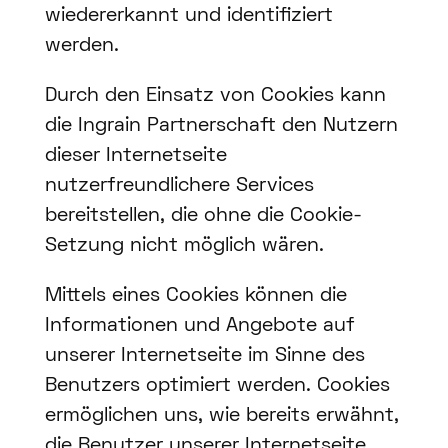
wiedererkannt und identifiziert
werden.
Durch den Einsatz von Cookies kann
die Ingrain Partnerschaft den Nutzern
dieser Internetseite
nutzerfreundlichere Services
bereitstellen, die ohne die Cookie-
Setzung nicht möglich wären.
Mittels eines Cookies können die
Informationen und Angebote auf
unserer Internetseite im Sinne des
Benutzers optimiert werden. Cookies
ermöglichen uns, wie bereits erwähnt,
die Benutzer unserer Internetseite