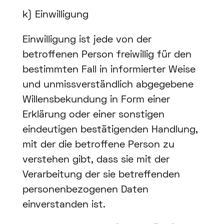
k) Einwilligung
Einwilligung ist jede von der
betroffenen Person freiwillig für den
bestimmten Fall in informierter Weise
und unmissverständlich abgegebene
Willensbekundung in Form einer
Erklärung oder einer sonstigen
eindeutigen bestätigenden Handlung,
mit der die betroffene Person zu
verstehen gibt, dass sie mit der
Verarbeitung der sie betreffenden
personenbezogenen Daten
einverstanden ist.