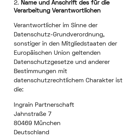
Name und Anschrift des für die
Verarbeitung Verantwortlichen
Verantwortlicher im Sinne der
Datenschutz-Grundverordnung,
sonstiger in den Mitgliedstaaten der
Europäischen Union geltenden
Datenschutzgesetze und anderer
Bestimmungen mit
datenschutzrechtlichem Charakter ist
die:
Ingrain Partnerschaft
Jahnstraße 7
80469 München
Deutschland