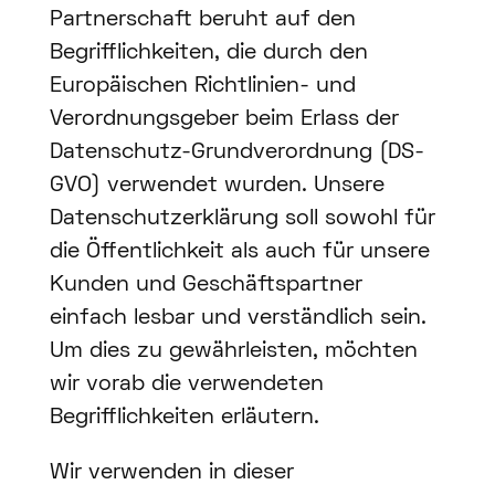
Partnerschaft beruht auf den
Begrifflichkeiten, die durch den
Europäischen Richtlinien- und
Verordnungsgeber beim Erlass der
Datenschutz-Grundverordnung (DS-
GVO) verwendet wurden. Unsere
Datenschutzerklärung soll sowohl für
die Öffentlichkeit als auch für unsere
Kunden und Geschäftspartner
einfach lesbar und verständlich sein.
Um dies zu gewährleisten, möchten
wir vorab die verwendeten
Begrifflichkeiten erläutern.
Wir verwenden in dieser