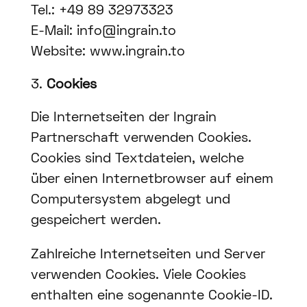
Tel.: +49 89 32973323
E-Mail: info@ingrain.to
Website: www.ingrain.to
Cookies
Die Internetseiten der Ingrain
Partnerschaft verwenden Cookies.
Cookies sind Textdateien, welche
über einen Internetbrowser auf einem
Computersystem abgelegt und
gespeichert werden.
Zahlreiche Internetseiten und Server
verwenden Cookies. Viele Cookies
enthalten eine sogenannte Cookie-ID.